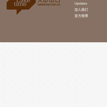
Updates
加入我们
官方微博