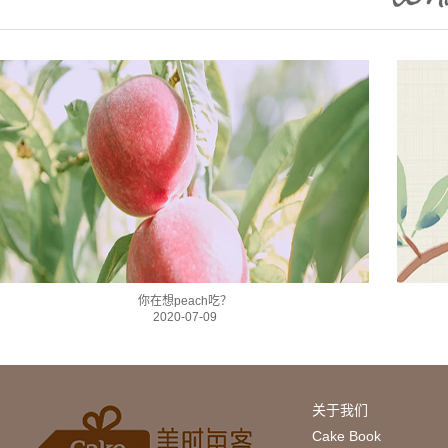
你在想peach吃？
2020-07-09
关于我们
Cake Book