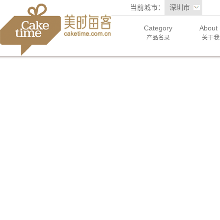
当前城市：
深圳市
Category
About
产品名录
关于我