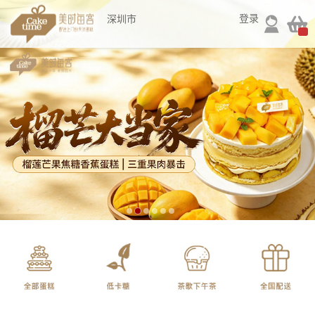
登录
深圳市