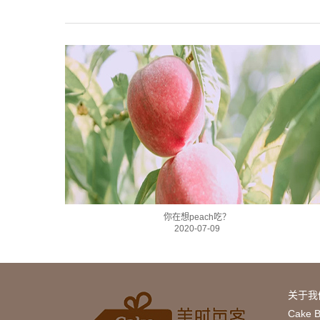
你在想peach吃？
2020-07-09
关于我
Cake 