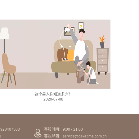
这个男人你知道多少？
2020-07-08
28407503
客服时间：9:00 - 21:00
3
客服邮箱：service@caketime.com.cn