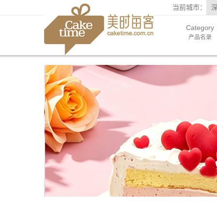
当前城市：
Category
产品名录