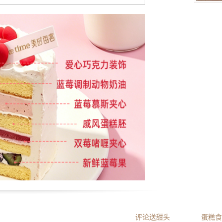
评论送甜头
蛋糕食