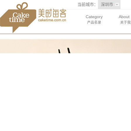
当前城市：
深圳市
Category
About
产品名录
关于我