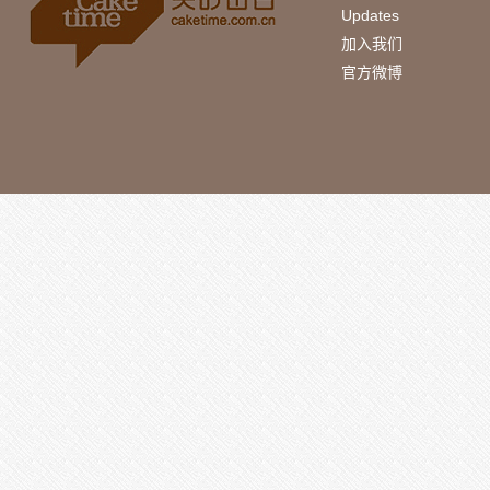
Updates
加入我们
官方微博