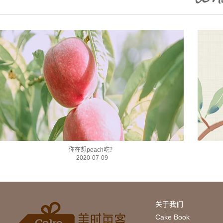
你在想peach吃？
2020-07-09
关于我们
Cake Book